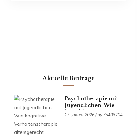
Aktuelle Beiträge
Psychotherapie mit
Jugendlichen: Wie
kognitive
17. Januar 2026 / by
75403204
Verhaltenstherapie
altersgerecht
unterstützt