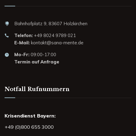
Bahnhofplatz 9, 83607 Holzkirchen
Telefon:
+49 8024 9789 021
E-Mail:
kontakt@sana-mente.de
Mo-Fr:
09:00-17:00
Termin auf Anfrage
Notfall Rufnummern
Krisendienst Bayern:
+49 (0)800 655 3000