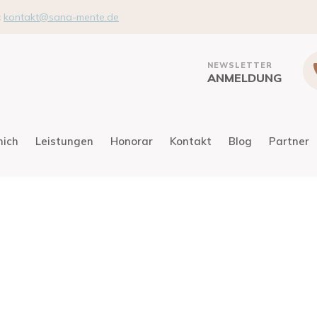
:
kontakt@sana-mente.de
NEWSLETTER
ANMELDUNG
mich
Leistungen
Honorar
Kontakt
Blog
Partner