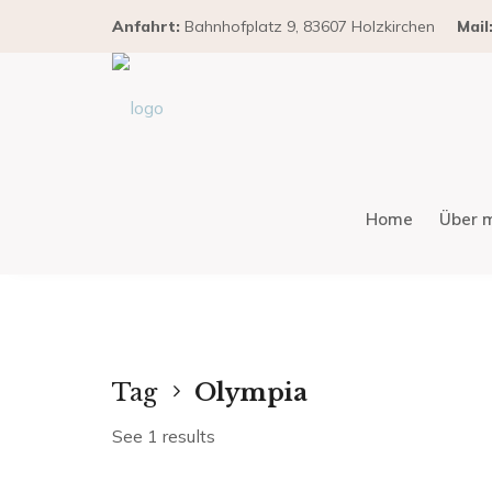
Anfahrt:
Bahnhofplatz 9, 83607 Holzkirchen
Mail
Home
Über 
Tag
Olympia
See 1 results