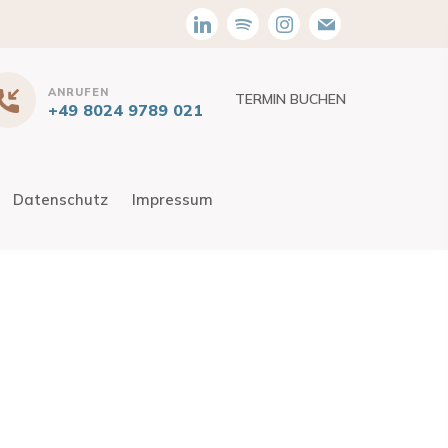
ANRUFEN
TERMIN BUCHEN
+49 8024 9789 021
Datenschutz
Impressum